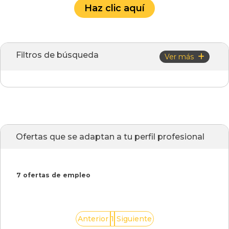
Haz clic aquí
Filtros de búsqueda
Ver más
Ofertas que se adaptan a tu perfil profesional
7 ofertas de empleo
1
Anterior
Siguiente