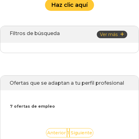
Haz clic aquí
Filtros de búsqueda
Ver más
Ofertas que se adaptan a tu perfil profesional
7 ofertas de empleo
1
Anterior
Siguiente