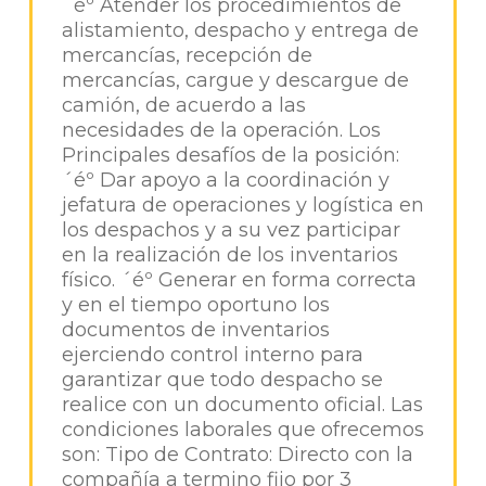
´éº Atender los procedimientos de
alistamiento, despacho y entrega de
mercancías, recepción de
mercancías, cargue y descargue de
camión, de acuerdo a las
necesidades de la operación. Los
Principales desafíos de la posición:
´éº Dar apoyo a la coordinación y
jefatura de operaciones y logística en
los despachos y a su vez participar
en la realización de los inventarios
físico. ´éº Generar en forma correcta
y en el tiempo oportuno los
documentos de inventarios
ejerciendo control interno para
garantizar que todo despacho se
realice con un documento oficial. Las
condiciones laborales que ofrecemos
son: Tipo de Contrato: Directo con la
compañía a termino fijo por 3