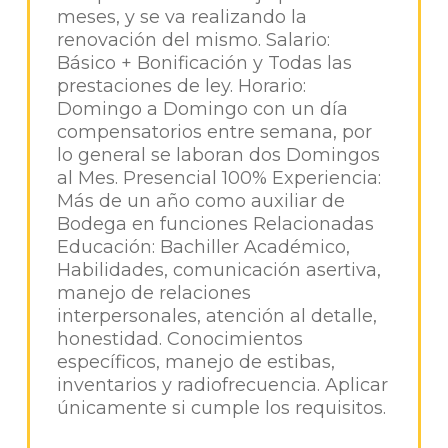
meses, y se va realizando la
renovación del mismo. Salario:
Básico + Bonificación y Todas las
prestaciones de ley. Horario:
Domingo a Domingo con un día
compensatorios entre semana, por
lo general se laboran dos Domingos
al Mes. Presencial 100% Experiencia:
Más de un año como auxiliar de
Bodega en funciones Relacionadas
Educación: Bachiller Académico,
Habilidades, comunicación asertiva,
manejo de relaciones
interpersonales, atención al detalle,
honestidad. Conocimientos
específicos, manejo de estibas,
inventarios y radiofrecuencia. Aplicar
únicamente si cumple los requisitos.