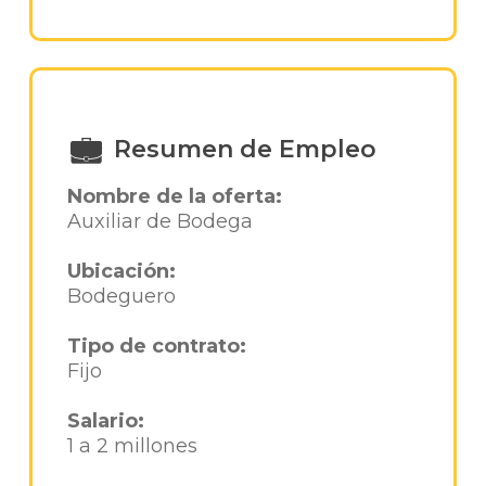
Resumen de Empleo
Nombre de la oferta:
Auxiliar de Bodega
Ubicación:
Bodeguero
Tipo de contrato:
Fijo
Salario:
1 a 2 millones