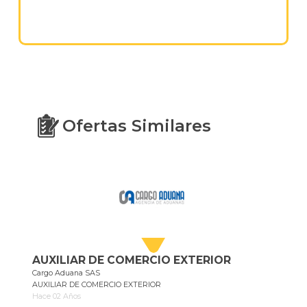
Ofertas Similares
AUXILIAR DE COMERCIO EXTERIOR
Cargo Aduana SAS
AUXILIAR DE COMERCIO EXTERIOR
Hace 02 Años