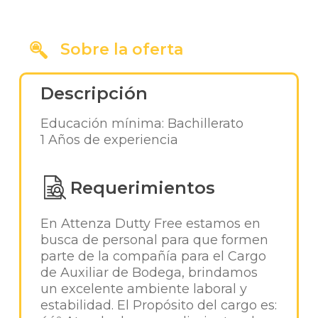
Sobre la oferta
Descripción
Educación mínima: Bachillerato
1 Años de experiencia
Requerimientos
En Attenza Dutty Free estamos en
busca de personal para que formen
parte de la compañía para el Cargo
de Auxiliar de Bodega, brindamos
un excelente ambiente laboral y
estabilidad. El Propósito del cargo es: