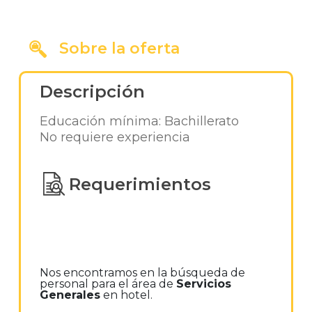
Sobre la oferta
Descripción
Educación mínima: Bachillerato
No requiere experiencia
Requerimientos
Nos encontramos en la búsqueda de
personal para el área de
Servicios
Generales
en hotel.