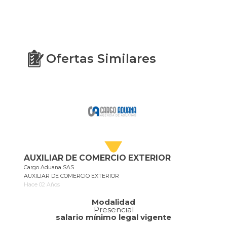
Ofertas Similares
AUXILIAR DE COMERCIO EXTERIOR
Cargo Aduana SAS
AUXILIAR DE COMERCIO EXTERIOR
Hace 02 Años
Modalidad
Presencial
salario mínimo legal vigente