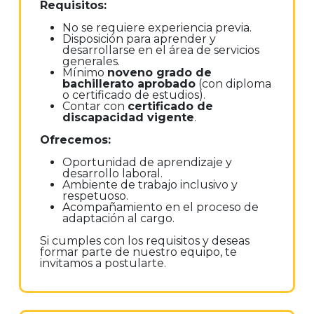
Requisitos:
No se requiere experiencia previa.
Disposición para aprender y
desarrollarse en el área de servicios
generales.
Mínimo
noveno grado de
bachillerato aprobado
(con diploma
o certificado de estudios).
Contar con
certificado de
discapacidad vigente
.
Ofrecemos:
Oportunidad de aprendizaje y
desarrollo laboral.
Ambiente de trabajo inclusivo y
respetuoso.
Acompañamiento en el proceso de
adaptación al cargo.
Si cumples con los requisitos y deseas
formar parte de nuestro equipo, te
invitamos a postularte.