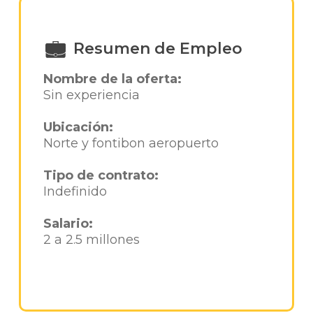
Resumen de Empleo
Nombre de la oferta:
Sin experiencia
Ubicación:
Norte y fontibon aeropuerto
Tipo de contrato:
Indefinido
Salario:
2 a 2.5 millones