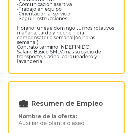
-Comunicación asertiva
-Trabajo en equipo
-Orientación al servicio
-Seguir instrucciones
Horario lunes a domingo turnos rotativos
mañana, tarde y noche + día
compensatorio semanal(44 horas
semanal)
Contrato termino INDEFINIDO
Salario Básico SMLV más subsidio de
transporte, Casino, parqueadero y
lavandería
Resumen de Empleo
Nombre de la oferta:
Auxiliar de planta o aseo