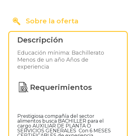
Sobre la oferta
Descripción
Educación mínima: Bachillerato
Menos de un año Años de
experiencia
Requerimientos
Prestigiosa compañía del sector
alimentos busca BACHILLER para el
cargo AUXILIAR DE PLANTA O
SERVICIOS GENERALES Con 6 MESES
CERTIFICABLES de experiencia