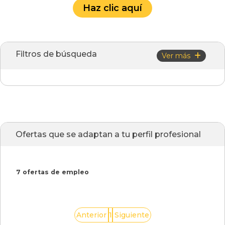
Haz clic aquí
Filtros de búsqueda
Ver más
Ofertas que se adaptan a tu perfil profesional
7 ofertas de empleo
1
Anterior
Siguiente