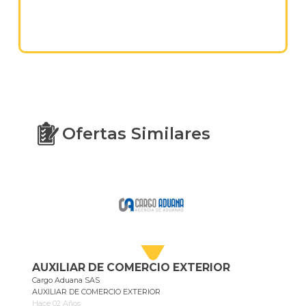
Ofertas Similares
AUXILIAR DE COMERCIO EXTERIOR
Cargo Aduana SAS
AUXILIAR DE COMERCIO EXTERIOR
Hace 02 Años