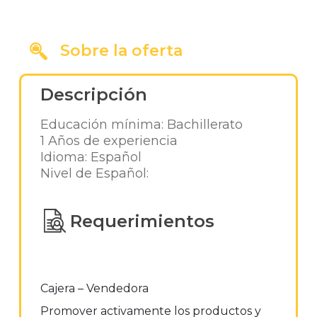
Sobre la oferta
Descripción
Educación mínima: Bachillerato
1 Años de experiencia
Idioma: Español
Nivel de Español:
Requerimientos
Cajera – Vendedora
Promover activamente los productos y