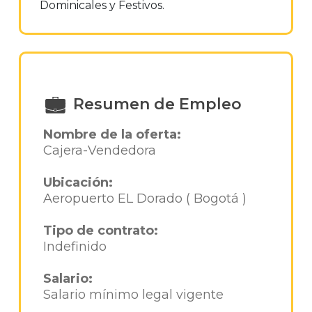
Dominicales y Festivos.
Resumen de Empleo
Nombre de la oferta:
Cajera-Vendedora
Ubicación:
Aeropuerto EL Dorado ( Bogotá )
Tipo de contrato:
Indefinido
Salario:
Salario mínimo legal vigente