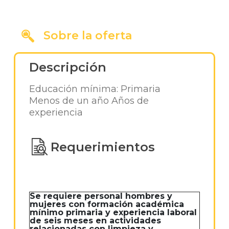
Sobre la oferta
Descripción
Educación mínima: Primaria
Menos de un año Años de
experiencia
Requerimientos
Se requiere personal hombres y
mujeres con formación académica
mínimo primaria y experiencia laboral
de seis meses en actividades
relacionadas con limpieza y