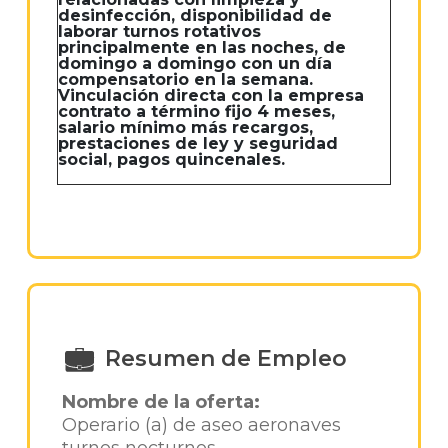
desinfección, disponibilidad de
laborar turnos rotativos
principalmente en las noches, de
domingo a domingo con un día
compensatorio en la semana.
Vinculación directa con la empresa
contrato a término fijo 4 meses,
salario mínimo más recargos,
prestaciones de ley y seguridad
social, pagos quincenales.
Resumen de Empleo
Nombre de la oferta:
Operario (a) de aseo aeronaves