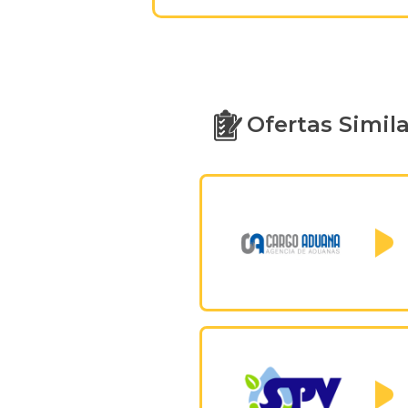
Ofertas Simil