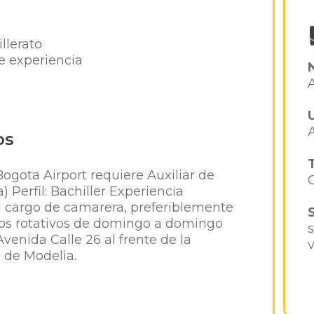
llerato
 experiencia
os
ogota Airport requiere Auxiliar de
Perfil: Bachiller Experiencia
 cargo de camarera, preferiblemente
nos rotativos de domingo a domingo
venida Calle 26 al frente de la
 de Modelia.