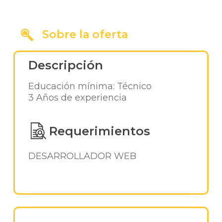
Sobre la oferta
Descripción
Educación mínima: Técnico
3 Años de experiencia
Requerimientos
DESARROLLADOR WEB