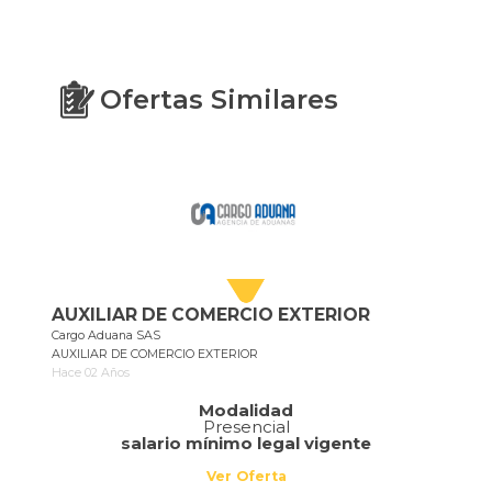
Ofertas Similares
AUXILIAR DE COMERCIO EXTERIOR
Cargo Aduana SAS
AUXILIAR DE COMERCIO EXTERIOR
Hace 02 Años
Modalidad
Presencial
salario mínimo legal vigente
Ver Oferta