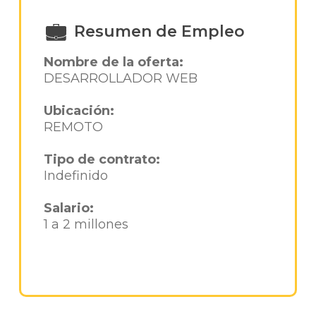
Resumen de Empleo
Nombre de la oferta:
DESARROLLADOR WEB
Ubicación:
REMOTO
Tipo de contrato:
Indefinido
Salario:
1 a 2 millones