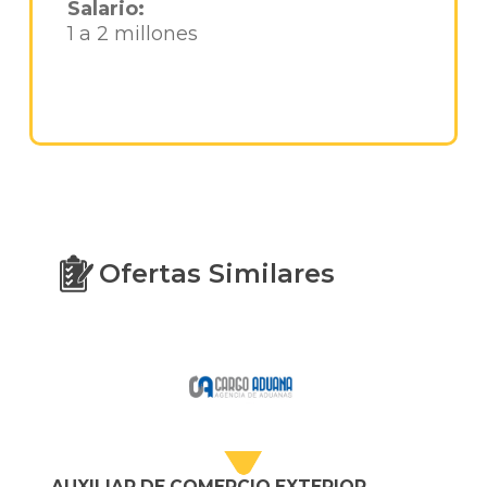
Salario:
1 a 2 millones
Ofertas Similares
AUXILIAR DE COMERCIO EXTERIOR