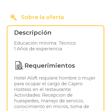
Sobre la oferta
Descripción
Educación mínima: Técnico
1 Años de experiencia
Requerimientos
Hotel Aloft requiere hombre o mujer
para ocupar el cargo de Cajero
Hostess en el restaurante;
Actividades: Recepcion de
huespedes, manejo de servicio,
conocimiento en micros, toma de