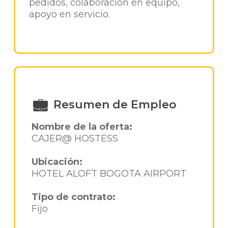
pedidos, colaboracion en equipo,
apoyo en servicio.
Resumen de Empleo
Nombre de la oferta:
CAJER@ HOSTESS
Ubicación:
HOTEL ALOFT BOGOTA AIRPORT
Tipo de contrato:
Fijo