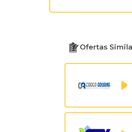
Ofertas Simil