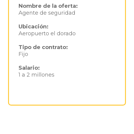
Nombre de la oferta:
Agente de seguridad
Ubicación:
Aeropuerto el dorado
Tipo de contrato:
Fijo
Salario:
1 a 2 millones