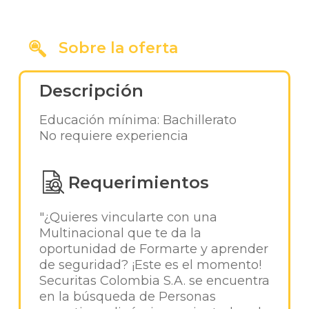
Sobre la oferta
Descripción
Educación mínima: Bachillerato
No requiere experiencia
Requerimientos
"¿Quieres vincularte con una
Multinacional que te da la
oportunidad de Formarte y aprender
de seguridad? ¡Este es el momento!
Securitas Colombia S.A. se encuentra
en la búsqueda de Personas