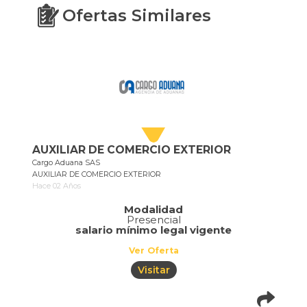
Ofertas Similares
AUXILIAR DE COMERCIO EXTERIOR
Cargo Aduana SAS
AUXILIAR DE COMERCIO EXTERIOR
Hace 02 Años
Modalidad
Presencial
salario mínimo legal vigente
Ver Oferta
Visitar