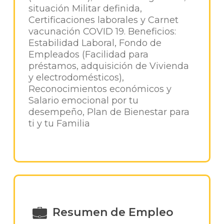
situación Militar definida,
Certificaciones laborales y Carnet
vacunación COVID 19. Beneficios:
Estabilidad Laboral, Fondo de
Empleados (Facilidad para
préstamos, adquisición de Vivienda
y electrodomésticos),
Reconocimientos económicos y
Salario emocional por tu
desempeño, Plan de Bienestar para
ti y tu Familia
Resumen de Empleo