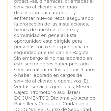
proactivas, dinámicas, orientadas al
servicio al cliente y con gran
disposición para aprender y
enfrentar nuevos retos, asegurando
la protección de las instalaciones,
bienes de nuestros clientes y
comunidad en general. Esta
oportunidad esta dirigida para
personas con o sin experiencia en
seguridad que residan en Bogota.
Sin embargo; si no has laborado en
este sector debes haber prestado
servicio militar en los últimos 3 años
ó haber laborado en cargos de
servicio al cliente u operativos (Ej.
Ventas, servicios generales, Mesero,
Cajero, Promotor ó auxiliares)
DOCUMENTOS: Diploma y/o Acta de
Bachiller y Cedula de Ciudadanía
(ORIGINALES), Curso de Seguridad,