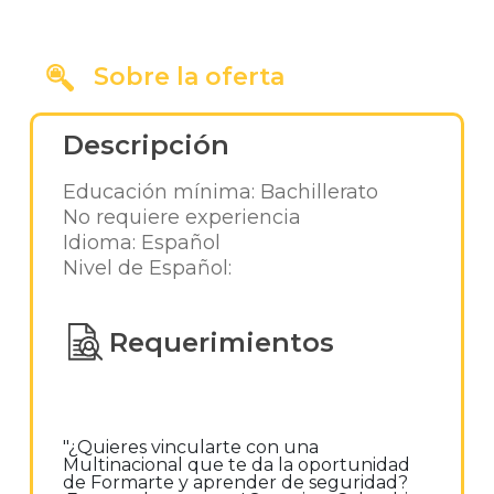
Sobre la oferta
Descripción
Educación mínima: Bachillerato
No requiere experiencia
Idioma: Español
Nivel de Español:
Requerimientos
"¿Quieres vincularte con una
Multinacional que te da la oportunidad
de Formarte y aprender de seguridad?