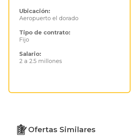
Ubicación:
Aeropuerto el dorado
Tipo de contrato:
Fijo
Salario:
2 a 2.5 millones
Ofertas Similares