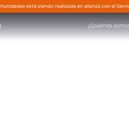
portunidades está siendo realizada en alianza con el S
¿Quiénes somo