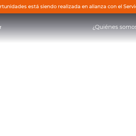
portunidades está siendo realizada en alianza con el S
¿Quiénes somo