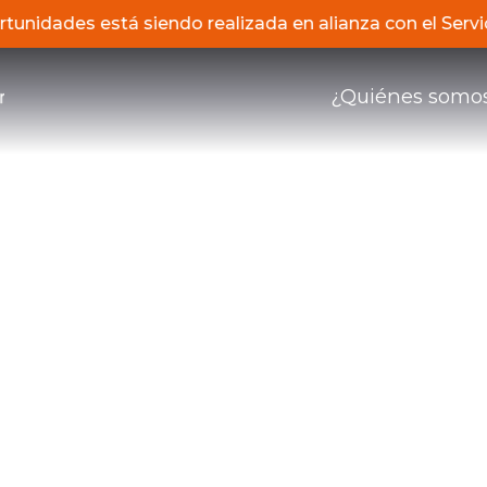
portunidades está siendo realizada en alianza con el S
¿Quiénes somo