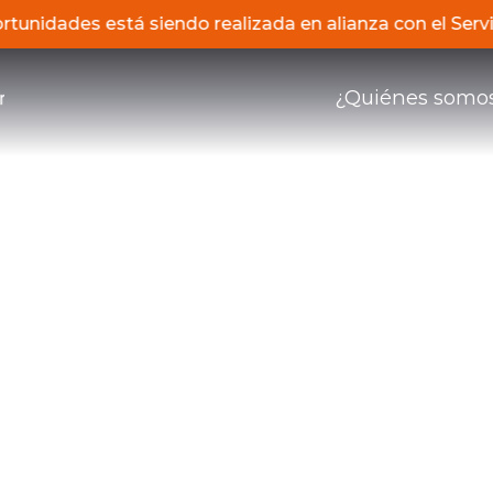
Oportunidades está siendo realizada en alianza con el S
¿Quiénes somo